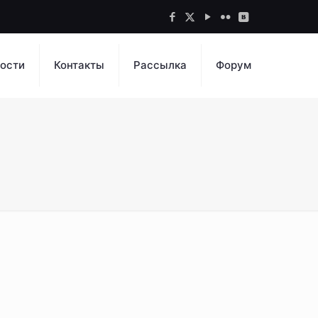
ости
Контакты
Рассылка
Форум