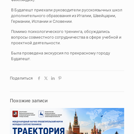
В Будапешт приехали руководители русскоязычных школ
дополнительного образования из Италии, Швейцарии,
Германии, Испании и Словении.
Помимо психологического тренинга, обсуждались
вопросы совместного сотрудничества в сфере учебной и
проектной деятельности.
Была проведена экскурсия по прекрасному городу
Будапешт.
Поделиться
Похожие записи