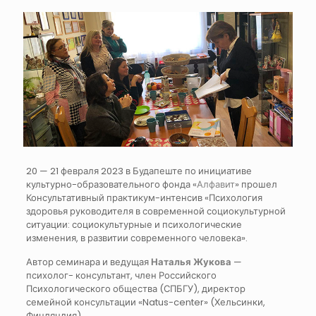
20 — 21 февраля 2023 в Будапеште по инициативе
культурно-образовательного фонда «
Алфавит
» прошел
Консультативный практикум-интенсив «Психология
здоровья руководителя в современной социокультурной
ситуации: социокультурные и психологические
изменения, в развитии современного человека».
Автор семинара и ведущая
Наталья Жукова
—
психолог- консультант, член Российского
Психологического общества (СПБГУ), директор
семейной консультации «Natus-center» (Хельсинки,
Финляндия).