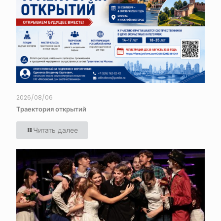
2026/08/06
Траектория открытий
Читать далее