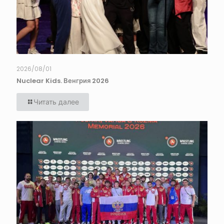
2026/08/01
Nuclear Kids. Венгрия 2026
Читать далее