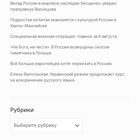
Вклад России в мировое наследие бесценен, уверен
праправнук Васнецова
Подростки из Китая знакомятся с культурой России в
Ханты-Мансийске
Специальная военная операция: главное за 6 августа
«Ни Бога, ни чести». В России возмущены сносом
памятника в Польше
Всё больше европейцев хотят переехать в Россию
Елена Ямпольская: Украинский режим продолжает курс
на искоренение русского языка
Рубрики
Рубрики