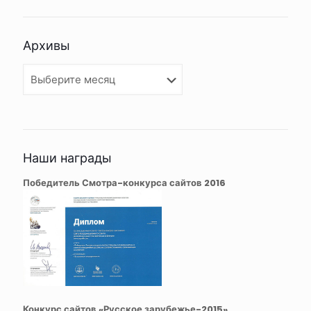
Архивы
Архивы
Наши награды
Победитель Смотра-конкурса сайтов 2016
Конкурс сайтов «Русское зарубежье-2015»