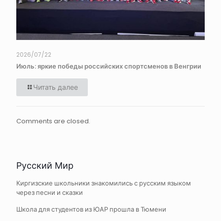
2026/07/22
Июль: яркие победы российских спортсменов в Венгрии
Читать далее
Comments are closed.
Русский Мир
Киргизские школьники знакомились с русским языком
через песни и сказки
Школа для студентов из ЮАР прошла в Тюмени