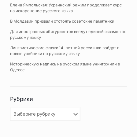
Елена Ямпольская: Украинский режим продолжает курс
на искоренение русского языка
В Молдавии призвали отстоять советские памятники
Для иностранных абитуриентов введут единый экзамен по
русскому языку
Лингвистические сказки 14-летней россиянки войдут в
новые учебники по русскому языку
Историческую надпись на русском языке уничтожили в
Одессе
Рубрики
Рубрики