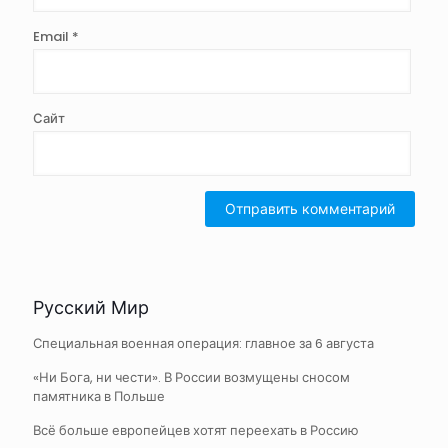
Email
*
Сайт
Русский Мир
Специальная военная операция: главное за 6 августа
«Ни Бога, ни чести». В России возмущены сносом
памятника в Польше
Всё больше европейцев хотят переехать в Россию