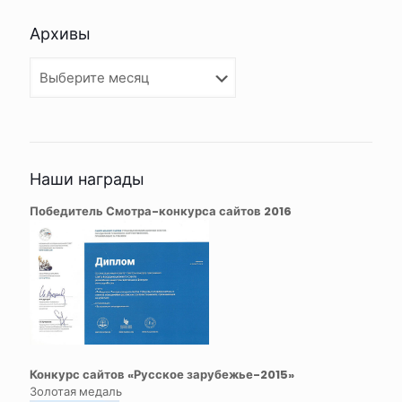
Архивы
Архивы
Наши награды
Победитель Смотра-конкурса сайтов 2016
Конкурс сайтов «Русское зарубежье-2015»
Золотая медаль