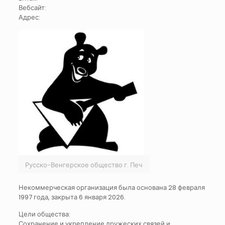
Вебсайт:
Адрес:
Русско-Венгерское общество г. Печ
Некоммерческая организация была основана 28 февраля
1997 года, закрыта 6 января 2026.
Цели общества:
Сохранение и укрепление дружеских связей и