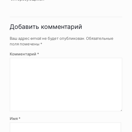
Добавить комментарий
Ваш адрес email не будет опубликован.
Обязательные
поля помечены
*
Комментарий
*
Имя
*