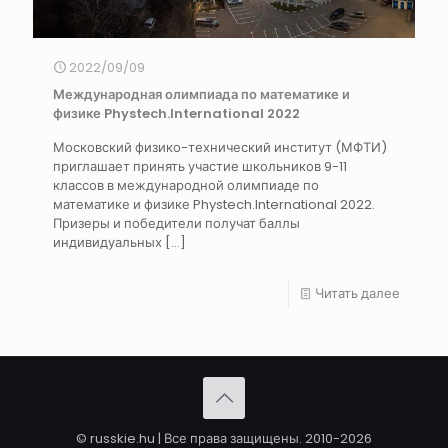
2022/09/09
Международная олимпиада по математике и
физике Phystech.International 2022
Московский физико-технический институт (МФТИ)
приглашает принять участие школьников 9-11
классов в международной олимпиаде по
математике и физике Phystech.International 2022.
Призеры и победители получат баллы
индивидуальных
[…]
Читать далее
© russkie.hu | Все права защищены. 2010-2026