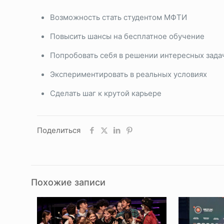
Возможность стать студентом МФТИ
Повысить шансы на бесплатное обучение
Попробовать себя в решении интересных зада
Экспериментировать в реальных условиях
Сделать шаг к крутой карьере
Поделиться
Похожие записи