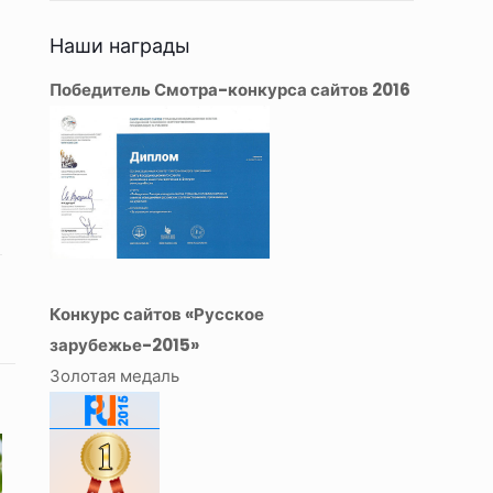
Наши награды
Победитель Смотра-конкурса сайтов 2016
Конкурс сайтов «Русское
зарубежье-2015»
Золотая медаль