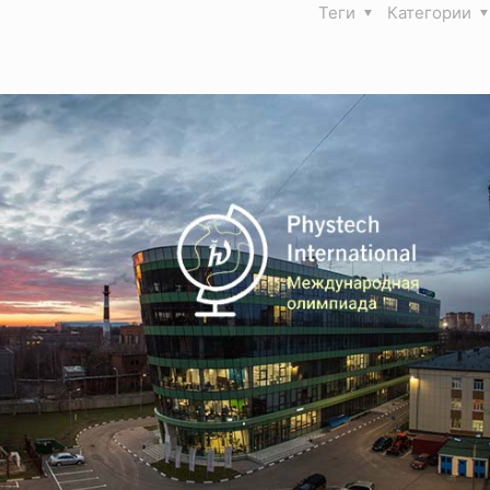
Теги
Категории