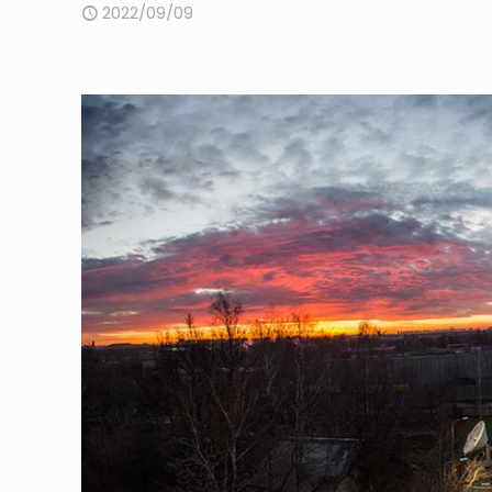
2022/09/09