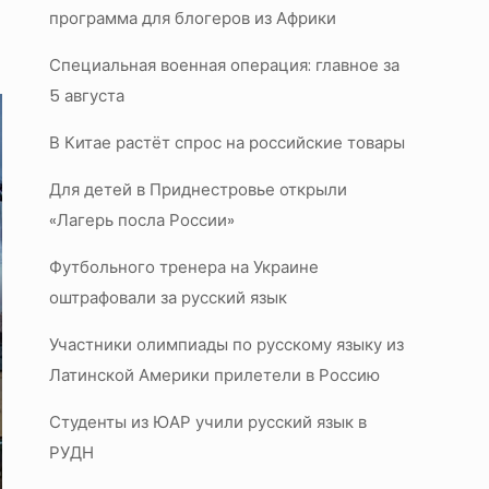
программа для блогеров из Африки
Специальная военная операция: главное за
5 августа
В Китае растёт спрос на российские товары
Для детей в Приднестровье открыли
«Лагерь посла России»
Футбольного тренера на Украине
оштрафовали за русский язык
Участники олимпиады по русскому языку из
Латинской Америки прилетели в Россию
Студенты из ЮАР учили русский язык в
РУДН