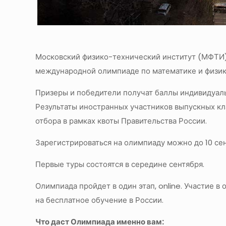
Московский физико-технический институт (МФТИ) 
международной олимпиаде по математике и физике 
Призеры и победители получат баллы индивидуал
Результаты иностранных участников выпускных кл
отбора в рамках квоты Правительства России.
Зарегистрироваться на олимпиаду можно до 10 се
Первые туры состоятся в середине сентября.
Олимпиада пройдет в один этап, online. Участие 
на бесплатное обучение в России.
Что даст Олимпиада именно вам: