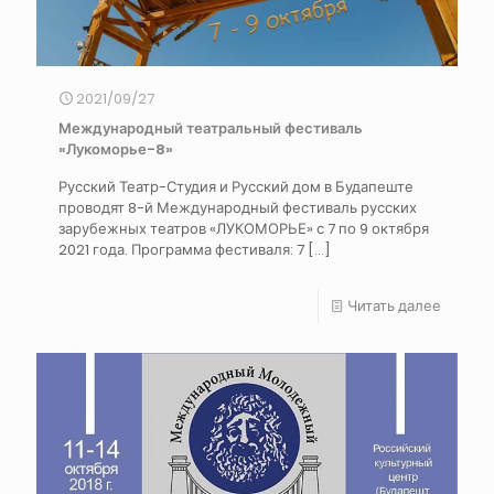
2021/09/27
Международный театральный фестиваль
«Лукоморье-8»
Русский Театр-Студия и Русский дом в Будапеште
проводят 8-й Международный фестиваль русских
зарубежных театров «ЛУКОМОРЬЕ» с 7 по 9 октября
2021 года. Программа фестиваля: 7
[…]
Читать далее