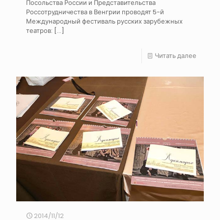
Посольства России и Представительства
Россотрудничества в Венгрии проводят 5-й
Международный фестиваль русских зарубежных
театров:
[…]
Читать далее
2014/11/12