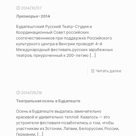
2014/10/07
Лукоморье-2014
Будапештский Русский Театр-Студия и
Координационный Совет российских
соотечественников при поддержке Российского
культурного центра в Венгрии проводят 4-й
Международный фестиваль русских зарубежных
театров, приуроченный к 200-летию
[…]
Читать далее
2014/05/19
Театральная осень в Будапеште
Осень в Будапеште выдалась замечательно
красивой и удивительно теплой. Казалось — это
устроители фестиваля позаботились о том, чтобы
участникам из Эстонии, Латвии, Белоруссии, России,
Германии,
[…]