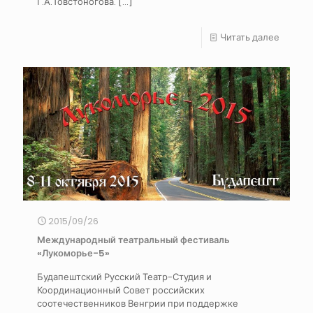
Г.А.Товстоногова.
[…]
Читать далее
2015/09/26
Международный театральный фестиваль
«Лукоморье-5»
Будапештский Русский Театр-Студия и
Координационный Совет российских
соотечественников Венгрии при поддержке