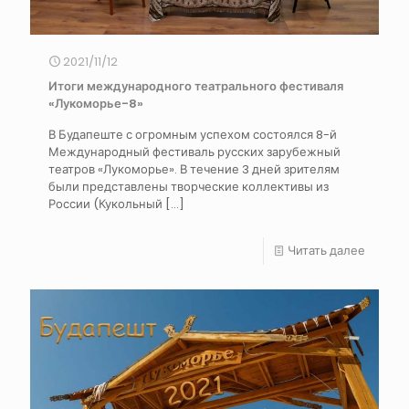
2021/11/12
Итоги международного театрального фестиваля
«Лукоморье-8»
В Будапеште с огромным успехом состоялся 8-й
Международный фестиваль русских зарубежный
театров «Лукоморье». В течение 3 дней зрителям
были представлены творческие коллективы из
России (Кукольный
[…]
Читать далее