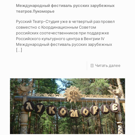
Международный фестиваль русских зарубежных
театров Лукоморье
Русский Театр-Студия уже в четвертый раз провел
совместно c Координационным Советом
российских соотечественников при поддержке
Российского культурного центра в Венгрии IV
Международный фестиваль русских зарубежных
[…]
Читать далее