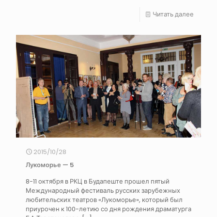
Читать далее
2015/10/28
Лукоморье — 5
8-11 октября в РКЦ в Будапеште прошел пятый
Международный фестиваль русских зарубежных
любительских театров «Лукоморье», который был
приурочен к 100-летию со дня рождения драматурга