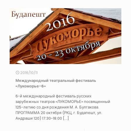
2016/10/11
Международный театральный фестиваль
«Лукоморье-6»
6-й международный фестиваль русских
зарубежных театров «ЛУКОМОРЬЕ» посвященный
125-летию со дня рождения М. А. Булгакова.
ПРОГРАММА 20 октября (РКЦ, г. Будапешт, ул.
Андраши 120) 17.30-18.00
[…]