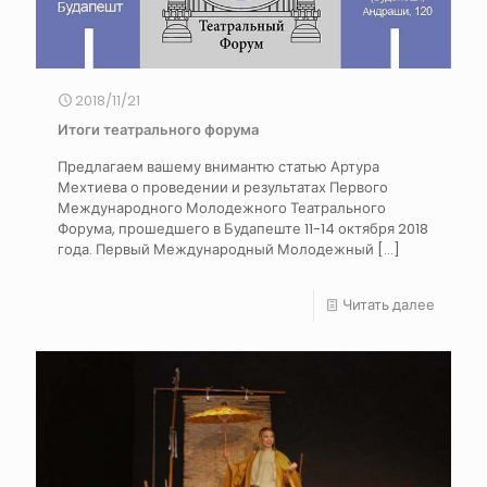
2018/11/21
Итоги театрального форума
Предлагаем вашему внимантю статью Артура
Мехтиева о проведении и результатах Первого
Международного Молодежного Театрального
Форума, прошедшего в Будапеште 11-14 октября 2018
года. Первый Международный Молодежный
[…]
Читать далее