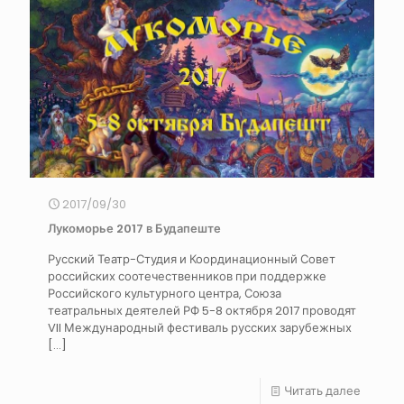
2017/09/30
Лукоморье 2017 в Будапеште
Русский Театр-Студия и Координационный Совет
российских соотечественников при поддержке
Российского культурного центра, Союза
театральных деятелей РФ 5-8 октября 2017 проводят
VII Международный фестиваль русских зарубежных
[…]
Читать далее