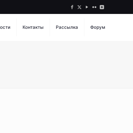
ости
Контакты
Рассылка
Форум