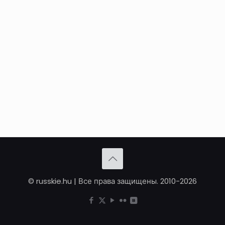
© russkie.hu | Все права защищены. 2010-2026