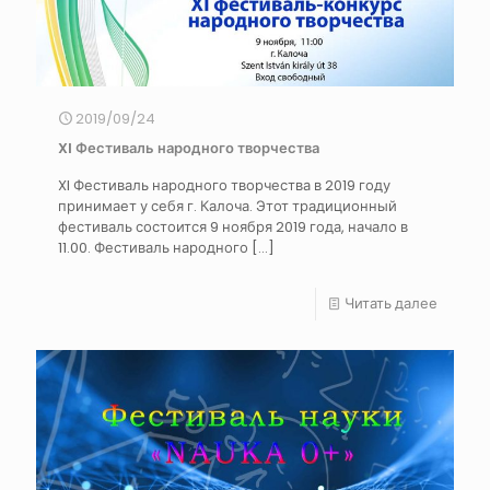
2019/09/24
XI Фестиваль народного творчества
XI Фестиваль народного творчества в 2019 году
принимает у себя г. Калоча. Этот традиционный
фестиваль состоится 9 ноября 2019 года, начало в
11.00. Фестиваль народного
[…]
Читать далее