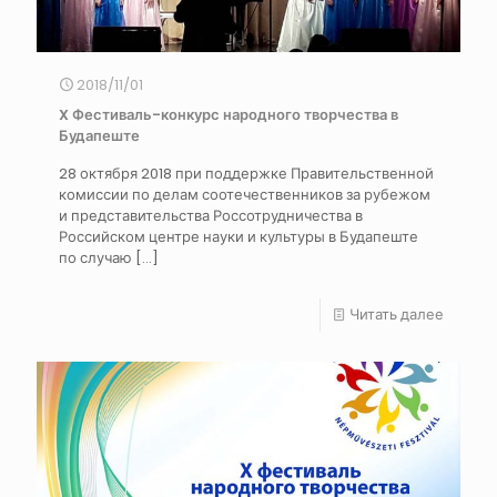
2018/11/01
X Фестиваль-конкурс народного творчества в
Будапеште
28 октября 2018 при поддержке Правительственной
комиссии по делам соотечественников за рубежом
и представительства Россотрудничества в
Российском центре науки и культуры в Будапеште
по случаю
[…]
Читать далее