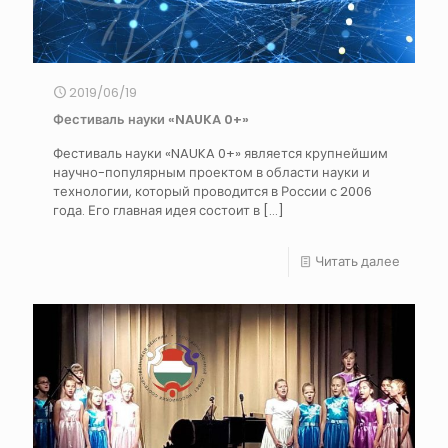
2019/06/19
Фестиваль науки «NAUKA 0+»
Фестиваль науки «NAUKA 0+» является крупнейшим
научно-популярным проектом в области науки и
технологии, который проводится в России с 2006
года. Его главная идея состоит в
[…]
Читать далее