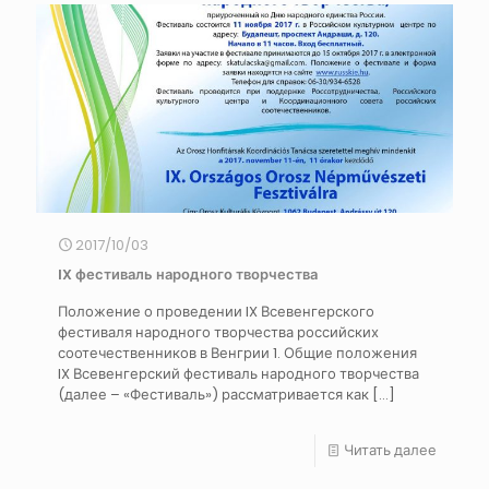
2017/10/03
IX фестиваль народного творчества
Положение о проведении IX Всевенгерского
фестиваля народного творчества российских
соотечественников в Венгрии 1. Общие положения
IX Всевенгерский фестиваль народного творчества
(далее – «Фестиваль») рассматривается как
[…]
Читать далее