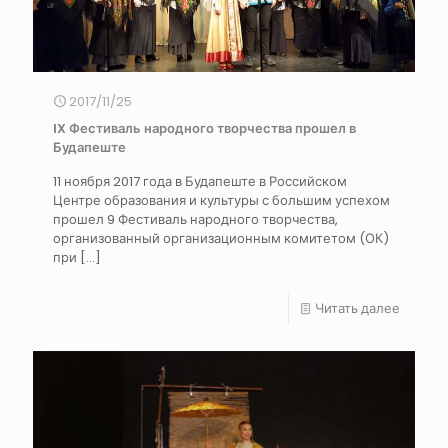
2017/11/25
IX Фестиваль народного творчества прошел в
Будапеште
11 ноября 2017 года в Будапеште в Российском
Центре образования и культуры с большим успехом
прошел 9 Фестиваль народного творчества,
организованный организационным комитетом (ОК)
при
[…]
Читать далее