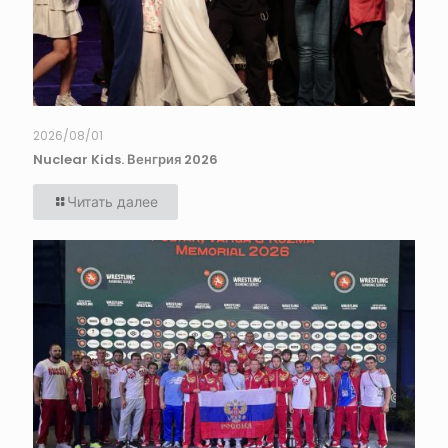
2026/08/01
Nuclear Kids. Венгрия 2026
Читать далее