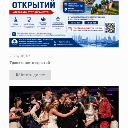
2026/08/06
Траектория открытий
Читать далее