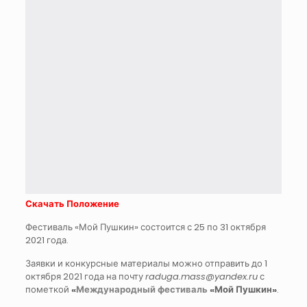
Скачать Положение
Фестиваль «Мой Пушкин» состоится с 25 по 31 октября
2021 года.
Заявки и конкурсные материалы можно отправить до 1
октября 2021 года на почту
raduga.mass@yandex.ru
с
пометкой
«
Международный фестиваль
«Мой Пушкин»
.