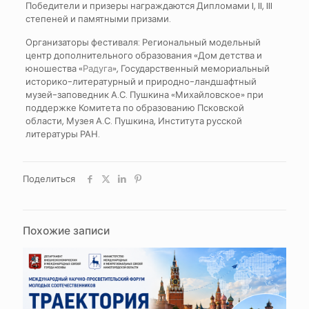
Победители и призеры награждаются Дипломами I, II, III
степеней и памятными призами.
Организаторы фестиваля: Региональный модельный
центр дополнительного образования «Дом детства и
юношества «
Радуга
», Государственный мемориальный
историко-литературный и природно-ландшафтный
музей-заповедник А.С. Пушкина «Михайловское» при
поддержке Комитета по образованию Псковской
области, Музея А.С. Пушкина, Института русской
литературы РАН.
Поделиться
Похожие записи