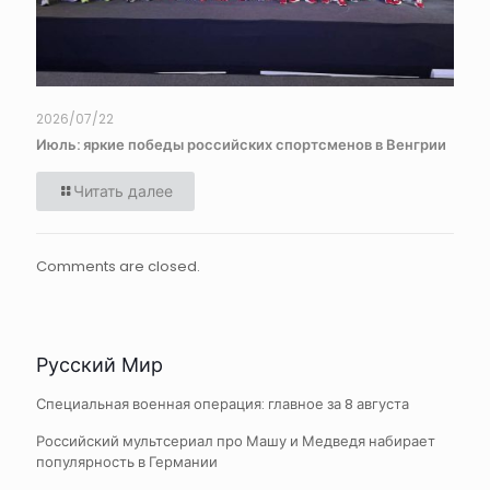
2026/07/22
Июль: яркие победы российских спортсменов в Венгрии
Читать далее
Comments are closed.
Русский Мир
Специальная военная операция: главное за 8 августа
Российский мультсериал про Машу и Медведя набирает
популярность в Германии