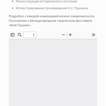
Реконструкция исторического костюма
Иллюстрирование произведений А.С. Пушкина
Подробно с каждой номинацией можно ознакомиться в
Положении о Международном творческом фестивале
«Мой Пушкин»: