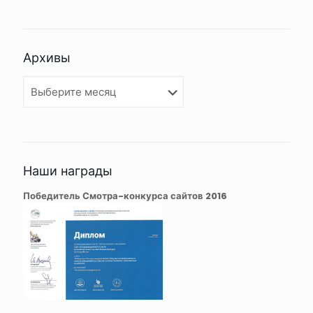
Архивы
Архивы
Наши награды
Победитель Смотра-конкурса сайтов 2016