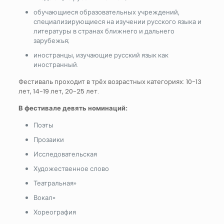
обучающиеся образовательных учреждений,
специализирующиеся на изучении русского языка и
литературы в странах ближнего и дальнего
зарубежья;
иностранцы, изучающие русский язык как
иностранный.
Фестиваль проходит в трёх возрастных категориях: 10-13
лет, 14-19 лет, 20-25 лет.
В фестивале девять номинаций:
Поэты
Прозаики
Исследовательская
Художественное слово
Театральная»
Вокал»
Хореография