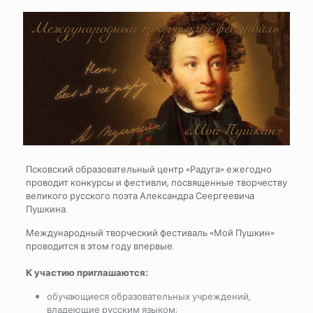
Псковский образовательный центр «Радуга» ежегодно
проводит конкурсы и фестивли, посвященные творчеству
великого русского поэта Александра Сеергеевича
Пушкина.
Международный творческий фестиваль «Мой Пушкин»
проводится в этом году впервые.
К участию приглашаются:
обучающиеся образовательных учреждений,
владеющие русским языком;