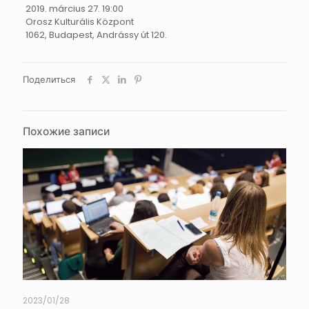
2019. március 27. 19:00
Orosz Kulturális Központ
1062, Budapest, Andrássy út 120.
Поделиться
Похожие записи
2023/01/28