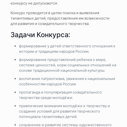
конкурсу не допускаются.
Конкурс проводится в целях поиска и выявления
талантливых детей, предоставления им возможности
для развития и созидательного творчества.
Задачи Конкурса:
формирование у детей ответственного отношения к
истории и традициям народов России;
формирование представлений ребенка о мире,
системе ценностей, норм социальных отношений на
основе традиционной национальной культуры;
воспитание патриотизма, уважения к национальным
особенностям народов России;
пропаганда и популяризация созидательного
творчества среди молодёжи;
привлечение внимания молодёжи к творчеству и
создание условий для развития творческого
потенциала талантливых детей;
сохранение и развитие системы художественного