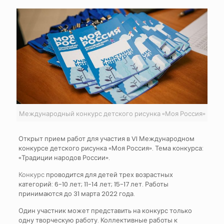
Международный конкурс детского рисунка «Моя Россия»
Открыт прием работ для участия в VI Международном
конкурсе детского рисунка «Моя Россия». Тема конкурса:
«Традиции народов России».
Конкурс
проводится для детей трех возрастных
категорий: 6-10 лет; 11-14 лет; 15-17 лет. Работы
принимаются до 31 марта 2022 года.
Один участник может представить на конкурс только
одну творческую работу. Коллективные работы к