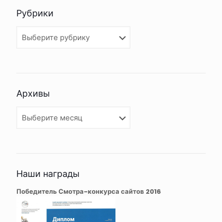
Рубрики
Рубрики
Архивы
Архивы
Наши награды
Победитель Смотра-конкурса сайтов 2016