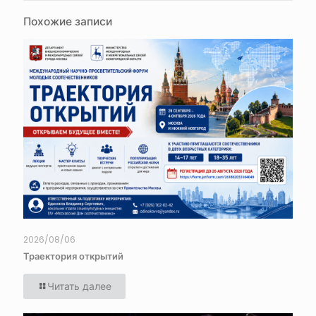
Похожие записи
2026/08/06
Траектория открытий
Читать далее