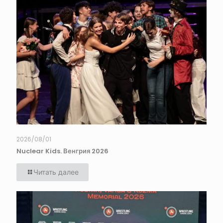
2026/08/01
Nuclear Kids. Венгрия 2026
Читать далее