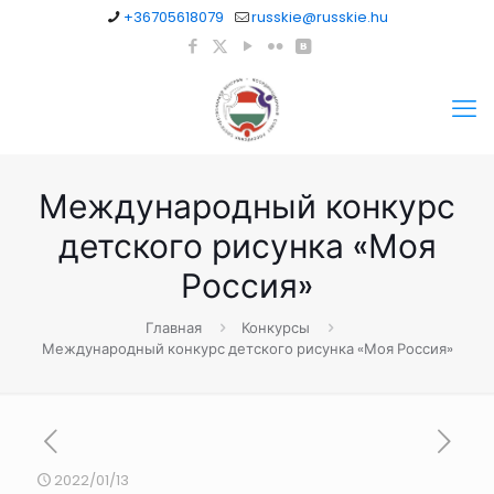
+36705618079
russkie@russkie.hu
Международный конкурс
детского рисунка «Моя
Россия»
Главная
Конкурсы
Международный конкурс детского рисунка «Моя Россия»
2022/01/13