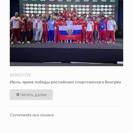
2026/07/22
Июль: яркие победы российских спортсменов в Венгрии
Читать далее
Comments are closed.