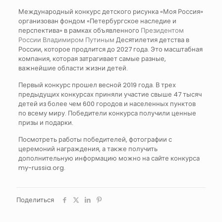
Международный конкурс детского рисунка «Моя Россия»
организован фондом «Петербургское наследие и
перспектива» в рамках объявленного
Президентом
России Владимиром Путиным
Десятилетия детства в
России, которое продлится до 2027 года. Это масштабная
компания, которая затрагивает самые разные,
важнейшие области жизни детей.
Первый конкурс прошел весной 2019 года. В трех
предыдущих конкурсах приняли участие свыше 47 тысяч
детей из более чем 600 городов и населенных пунктов
по всему миру. Победители конкурса получили ценные
призы и подарки.
Посмотреть работы победителей, фотографии с
церемоний награждения, а также получить
дополнительную информацию можно на сайте конкурса
my-russia.org.
Поделиться