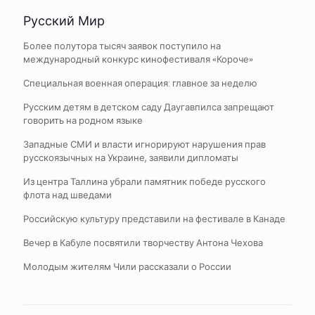
Русский Мир
Более полутора тысяч заявок поступило на
международный конкурс кинофестиваля «Короче»
Специальная военная операция: главное за неделю
Русским детям в детском саду Даугавпилса запрещают
говорить на родном языке
Западные СМИ и власти игнорируют нарушения прав
русскоязычных на Украине, заявили дипломаты
Из центра Таллина убрали памятник победе русского
флота над шведами
Российскую культуру представили на фестивале в Канаде
Вечер в Кабуле посвятили творчеству Антона Чехова
Молодым жителям Чили рассказали о России