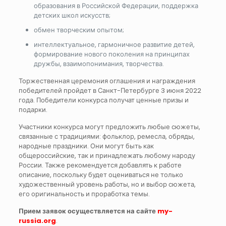
образования в Российской Федерации, поддержка
детских школ искусств;
обмен творческим опытом;
интеллектуальное, гармоничное развитие детей,
формирование нового поколения на принципах
дружбы, взаимопонимания, творчества.
Торжественная церемония оглашения и награждения
победителей пройдет в Санкт-Петербурге 3 июня 2022
года. Победители конкурса получат ценные призы и
подарки.
Участники конкурса могут предложить любые сюжеты,
связанные с традициями: фольклор, ремесла, обряды,
народные праздники. Они могут быть как
общероссийские, так и принадлежать любому народу
России. Также рекомендуется добавлять к работе
описание, поскольку будет оцениваться не только
художественный уровень работы, но и выбор сюжета,
его оригинальность и проработка темы.
Прием заявок осуществляется на сайте
my-
russia.org
.