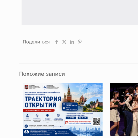
Поделиться
Похожие записи