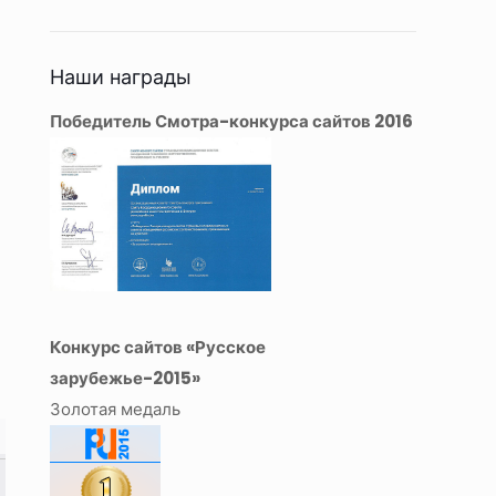
Наши награды
Победитель Смотра-конкурса сайтов 2016
Конкурс сайтов «Русское
зарубежье-2015»
Золотая медаль