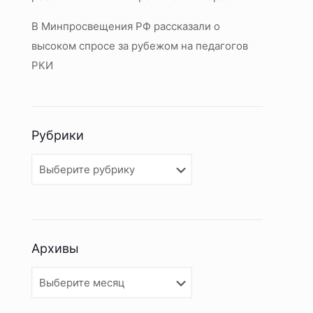
В Минпросвещения РФ рассказали о
высоком спросе за рубежом на педагогов
РКИ
Рубрики
Рубрики
Архивы
Архивы