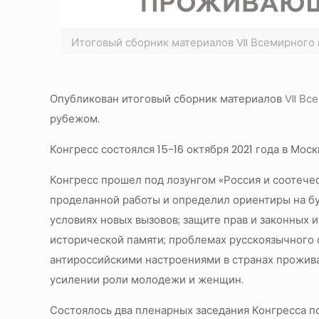
Итоговый сборник материалов VII Всемирного
Опубликован итоговый сборник материалов
VII В
рубежом.
Конгресс состоялся 15-16 октября 2021 года в Моск
Конгресс прошел под лозунгом «Россия и соотече
проделанной работы и определил ориентиры на бу
условиях новых вызовов; защите прав и законных
исторической памяти; проблемах русскоязычного 
антироссийскими настроениями в странах прожив
усилении роли молодежи и женщин.
Состоялось два пленарных заседания Конгресса п