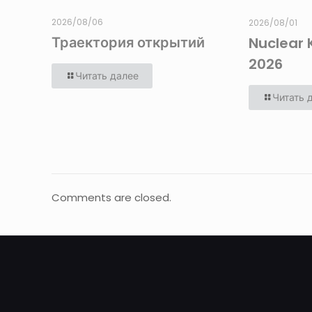
2026/08/06
2026/08/01
Траектория открытий
Nuclear 
2026
Читать далее
Читать 
Comments are closed.