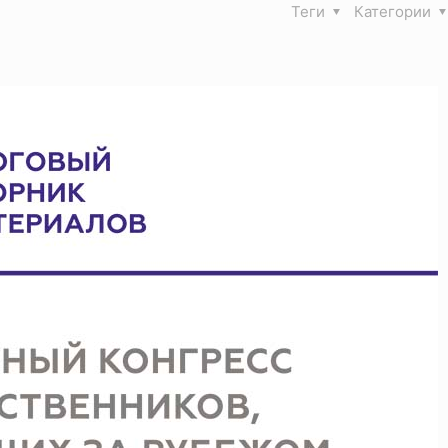
Теги
Категории