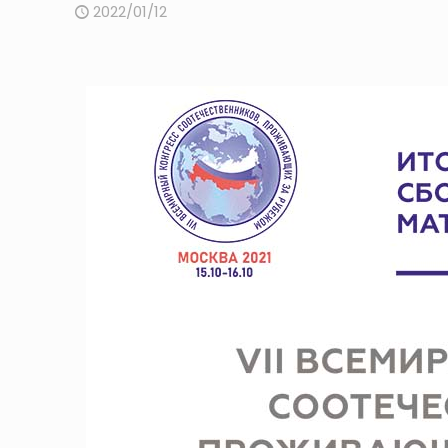
2022/01/12