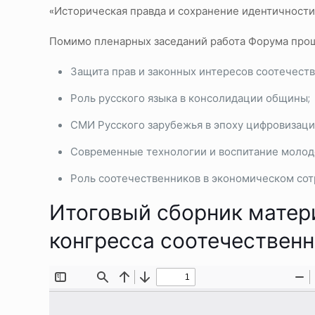
«Историческая правда и сохранение идентичности
Помимо пленарных заседаний работа Форума про
Защита прав и законных интересов соотечеств
Роль русского языка в консолидации общины;
СМИ Русского зарубежья в эпоху цифровизаци
Современные технологии и воспитание молод
Роль соотечественников в экономическом сот
Итоговый сборник матери
конгресса соотечественн