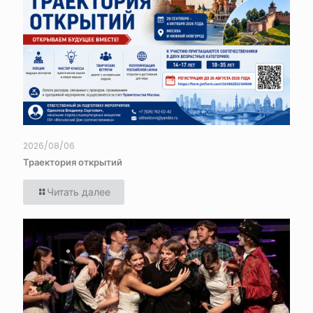
2026/08/06
Траектория открытий
Читать далее