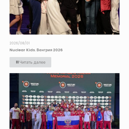
2026/08/01
Nuclear Kids. Венгрия 2026
Читать далее