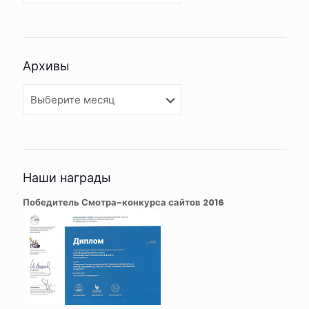
Архивы
Архивы
Наши награды
Победитель Смотра-конкурса сайтов 2016