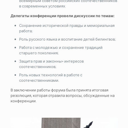
Всемирным советом российских соотечественников
в современных условиях.
Делегаты конференции провели дискуссии по темам:
Сохранение исторической правды и мемориальная
работа;
Роль русского яэыка и воспитание детей билингвов;
Работа с молодежью и сохранение традиций
старшего поколения;
Защита прав и эаконны» интересов
соотечественников;
Роль новых технологий в работе с
соотечественниками.
В заключении работы форума была принята итоговая
резолюция, которая отразила вопросы, обсужденные на
конференции.