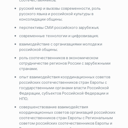
соотечественников;
русский мир и вызовы современности, роль
русского языка и российской культуры в
консолидации общины;
перспективы СМИ российского зарубежья;
современные технологии и цифровизация;
взаимодействие с организациями молодежи
российской общины;
роль соотечественников в экономическом
сотрудничестве регионов России с зарубежными
странами;
опыт взаимодействия координационных советов
российских соотечественников стран Европы с
государственными органами власти Российской
Федерации, субъектов Российской Федерации и
НПО;
совершенствование взаимодействия
координационных советов организаций российских
соотечественников стран Европы с Региональным
советом российских соотечественников Европы и