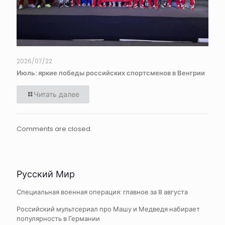
2026/07/22
Июль: яркие победы российских спортсменов в Венгрии
Читать далее
Comments are closed.
Русский Мир
Специальная военная операция: главное за 8 августа
Российский мультсериал про Машу и Медведя набирает
популярность в Германии