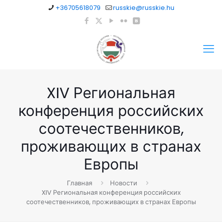
+36705618079
russkie@russkie.hu
XIV Региональная
конференция российских
соотечественников,
проживающих в странах
Европы
Главная
Новости
XIV Региональная конференция российских
соотечественников, проживающих в странах Европы