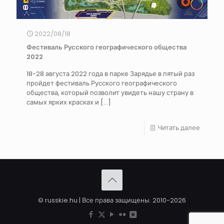
2022/08/18
Фестиваль Русского географического общества
2022
18-28 августа 2022 года в парке Зарядье в пятый раз
пройдет фестиваль Русского географического
общества, который позволит увидеть нашу страну в
самых ярких красках и
[…]
Читать далее
© russkie.hu | Все права защищены. 2010-2026