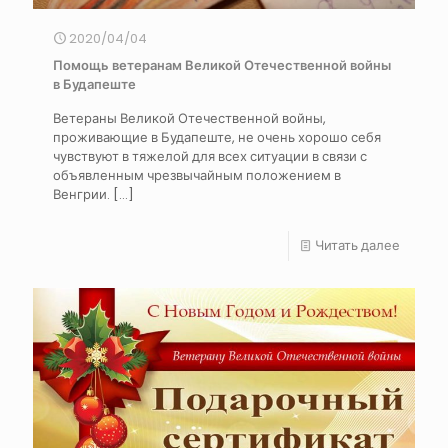
2020/04/04
Помощь ветеранам Великой Отечественной войны
в Будапеште
Ветераны Великой Отечественной войны,
проживающие в Будапеште, не очень хорошо себя
чувствуют в тяжелой для всех ситуации в связи с
объявленным чрезвычайным положением в
Венгрии.
[…]
Читать далее