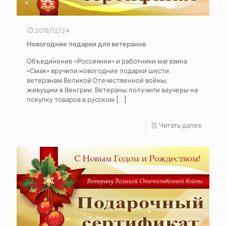
2018/12/24
Новогодние подарки для ветеранов
Объединение «Россиянки» и работники магазина
«Смак» вручили новогодние подарки шести
ветеранам Великой Отечественной войны,
живущим в Венгрии. Ветераны получили ваучеры на
покупку товаров в русском
[…]
Читать далее