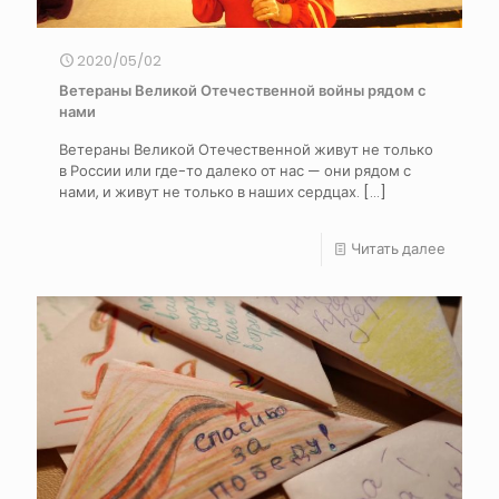
2020/05/02
Ветераны Великой Отечественной войны рядом с
нами
Ветераны Великой Отечественной живут не только
в России или где-то далеко от нас — они рядом с
нами, и живут не только в наших сердцах.
[…]
Читать далее