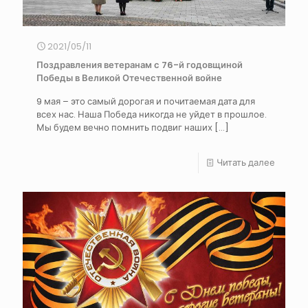
2021/05/11
Поздравления ветеранам с 76-й годовщиной
Победы в Великой Отечественной войне
9 мая – это самый дорогая и почитаемая дата для
всех нас. Наша Победа никогда не уйдет в прошлое.
Мы будем вечно помнить подвиг наших
[…]
Читать далее