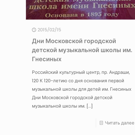
2015/02/15
Дни Московской городской
детской музыкальной школы им.
Гнесиных
Российский культурный центр, пр. Андраши,
120 К 120-летию со дня основания первой
музыкальной школы для детей им. Гнесиных
Дни Московской городской детской
музыкальной школы им.
[…]
Читать далее