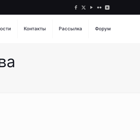
ости
Контакты
Рассылка
Форум
ва