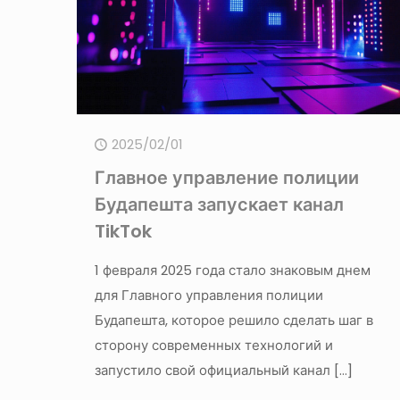
2025/02/01
Главное управление полиции
Будапешта запускает канал
TikTok
1 февраля 2025 года стало знаковым днем
для Главного управления полиции
Будапешта, которое решило сделать шаг в
сторону современных технологий и
запустило свой официальный канал
[…]