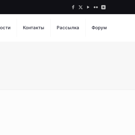
ости
Контакты
Рассылка
Форум