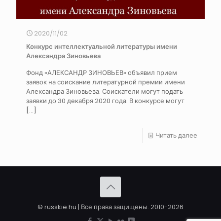
2020/11/02
Конкурс интеллектуальной литературы имени
Александра Зиновьева
Фонд «АЛЕКСАНДР ЗИНОВЬЕВ» объявил прием
заявок на соискание литературной премии имени
Александра Зиновьева. Соискатели могут подать
заявки до 30 декабря 2020 года. В конкурсе могут
[…]
Читать далее
© russkie.hu | Все права защищены. 2010-2026