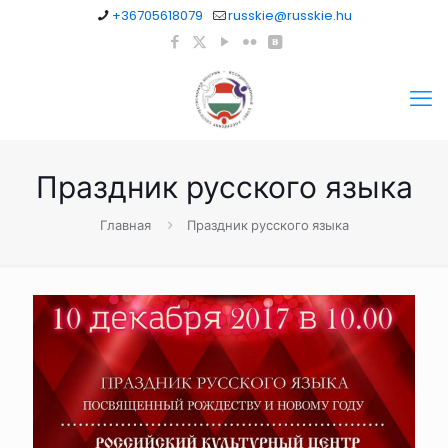
+36705618079
russkie@russkie.hu
Праздник русского языка
Главная
Праздник русского языка