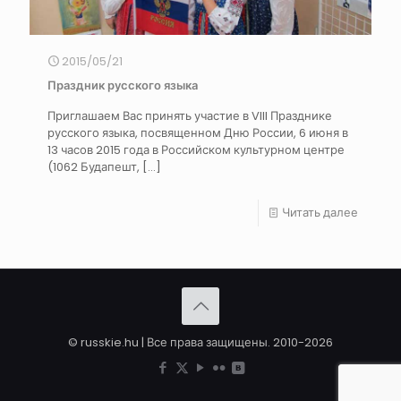
2015/05/21
Праздник русского языка
Приглашаем Вас принять участие в VIII Празднике
русского языка, посвященном Дню России, 6 июня в
13 часов 2015 года в Российском культурном центре
(1062 Будапешт,
[…]
Читать далее
© russkie.hu | Все права защищены. 2010-2026