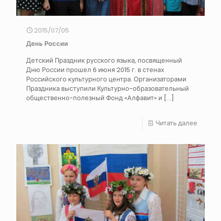
2015/07/05
День России
Детский Праздник русского языка, посвященный
Дню России прошел 6 июня 2015 г. в стенах
Российского культурного центра. Организаторами
Праздника выступили Культурно-образовательный
общественно-полезный Фонд «Алфавит» и
[…]
Читать далее