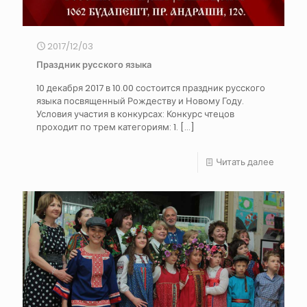
2017/12/03
Праздник русского языка
10 декабря 2017 в 10.00 состоится праздник русского
языка посвященный Рождеству и Новому Году.
Условия участия в конкурсах: Конкурс чтецов
проходит по трем категориям: 1.
[…]
Читать далее