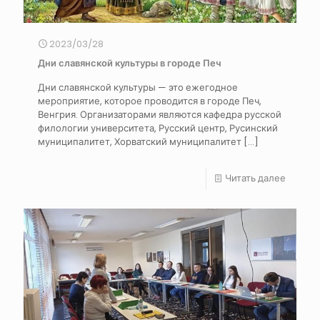
2023/03/28
Дни славянской культуры в городе Печ
Дни славянской культуры — это ежегодное
мероприятие, которое проводится в городе Печ,
Венгрия. Организаторами являются кафедра русской
филологии университета, Русский центр, Русинский
муниципалитет, Хорватский муниципалитет
[…]
Читать далее