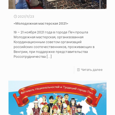
2021/11/23
«Молодежная мастерская 2021»
19 – 21 ноября 2021 года в городе Печ прошла
Молодежная мастерская, организованная
Координационным советом организаций
российских соотечественников, проживающих в
Венгрии, при поддержке представительства
Россотрудничества
[…]
Читать далее