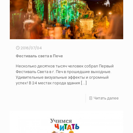
2016/07/04
Фестиваль света в Пече
Несколько десятков тысяч человек собрал Первый
Фестиваль Света в г. Печ в прошедшие выходные.
Удивительные визуальные эффекты и огромный
успех! В 24 местах города здания
[…]
Читать далее