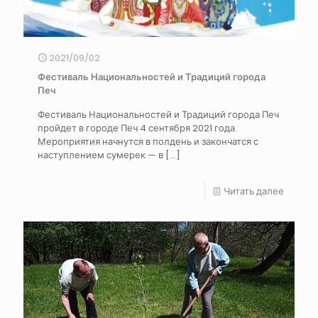
2021/09/02
Фестиваль Национальностей и Традиций города
Печ
Фестиваль Национальностей и Традиций города Печ
пройдет в городе Печ 4 сентября 2021 года.
Мероприятия начнутся в полдень и закончатся с
наступлением сумерек — в
[…]
Читать далее