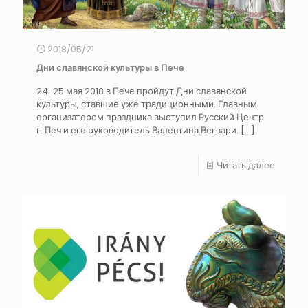
2018/05/21
Дни славянской культуры в Пече
24-25 мая 2018 в Пече пройдут Дни славянской
культуры, ставшие уже традиционными. Главным
организатором праздника выступил Русский Центр
г. Печ и его руководитель Валентина Вегвари.
[…]
Читать далее