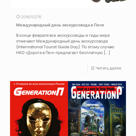
2018/02/15
Международный день экскурсовода в Пече
В конце февраля все экскурсоводы и гиды мира
отмечают Международный день экскурсовода
(International Tourist Guide Day). По этому случаю
НКО «Дорога в Печ» предлагает бесплатную
[…]
Читать далее