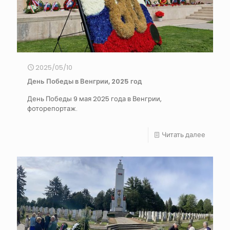
2025/05/10
День Победы в Венгрии, 2025 год
День Победы 9 мая 2025 года в Венгрии,
фоторепортаж.
Читать далее