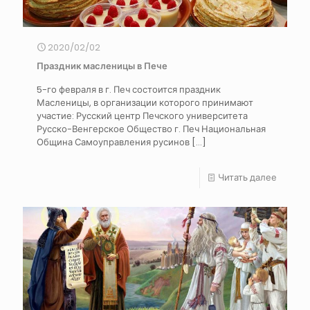
2020/02/02
Праздник масленицы в Пече
5-го февраля в г. Печ состоится праздник
Масленицы, в организации которого принимают
участие: Русский центр Печского университета
Русско-Венгерское Общество г. Печ Национальная
Община Самоуправления русинов
[…]
Читать далее