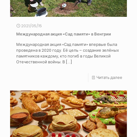
2021/05/15
Международная акция «Сад памяти» в Венгрии
Международная акция «Сад памяти» впервые была
проведена в 2020 году. Её цель – создание зелёных
памятников каждому, кто погиб в годы Великой
Отечественной войны. В
[…]
Читать далее