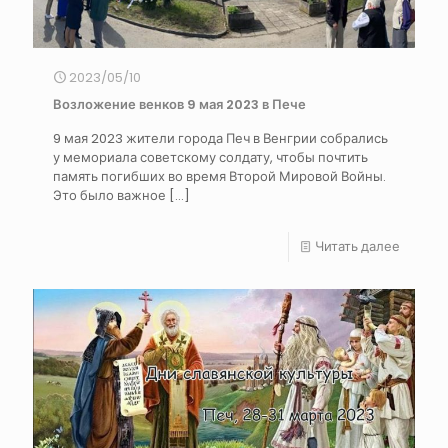
2023/05/10
Возложение венков 9 мая 2023 в Пече
9 мая 2023 жители города Печ в Венгрии собрались
у мемориала советскому солдату, чтобы почтить
память погибших во время Второй Мировой Войны.
Это было важное
[…]
Читать далее