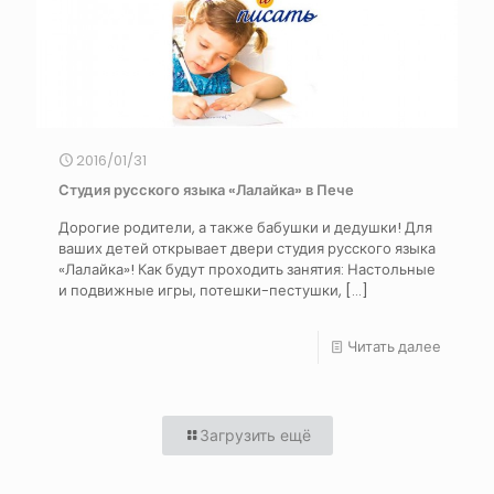
2016/01/31
Студия русского языка «Лалайка» в Пече
Дорогие родители, а также бабушки и дедушки! Для
ваших детей открывает двери студия русского языка
«Лалайка»! Как будут проходить занятия: Настольные
и подвижные игры, потешки-пестушки,
[…]
Читать далее
Загрузить ещё