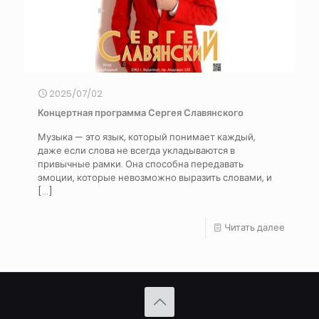
2025/07/02
Концертная программа Сергея Славянского
Музыка — это язык, который понимает каждый,
даже если слова не всегда укладываются в
привычные рамки. Она способна передавать
эмоции, которые невозможно выразить словами, и
[…]
Читать далее