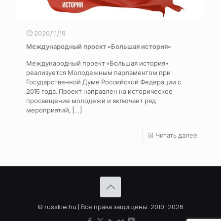
2020/11/19
Международный проект «Большая история»
Международный проект «Большая история»
реализуется Молодежным парламентом при
Государственной Думе Российской Федерации с
2015 года. Проект направлен на историческое
просвещение молодежи и включает ряд
мероприятий,
[…]
Читать далее
© russkie.hu | Все права защищены. 2010-2026