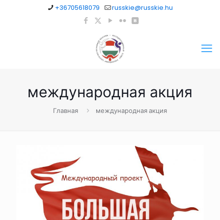
+36705618079
russkie@russkie.hu
международная акция
Главная
международная акция