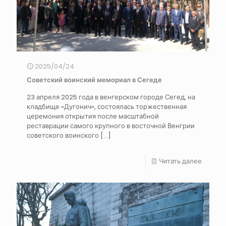
2025/04/24
Советский воинский мемориал в Сегеде
23 апреля 2025 года в венгерском городе Сегед, на
кладбище «Дугонич», состоялась торжественная
церемония открытия после масштабной
реставрации самого крупного в восточной Венгрии
советского воинского
[…]
Читать далее