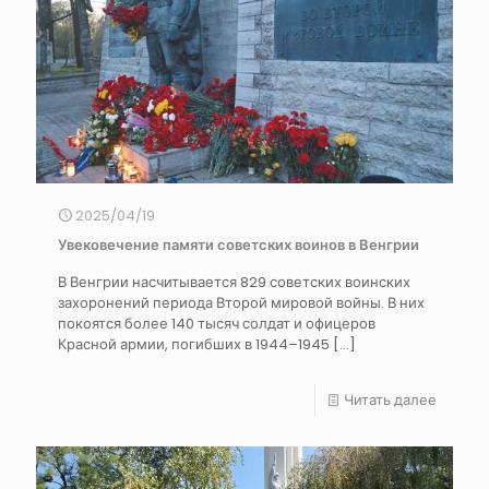
2025/04/19
Увековечение памяти советских воинов в Венгрии
В Венгрии насчитывается 829 советских воинских
захоронений периода Второй мировой войны. В них
покоятся более 140 тысяч солдат и офицеров
Красной армии, погибших в 1944–1945
[…]
Читать далее