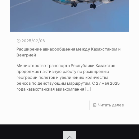
2025/02/06
Расширение авиасообщения между Казахстаном и
Венгрией
Министерство транспорта Республики Казахстан
продолжает активную работу по расширению
географии полетов и увеличению количества
рейсов по действующим маршрутам. С 27 мая 2025
года казахстанская авиакомпания
[…]
Читать далее