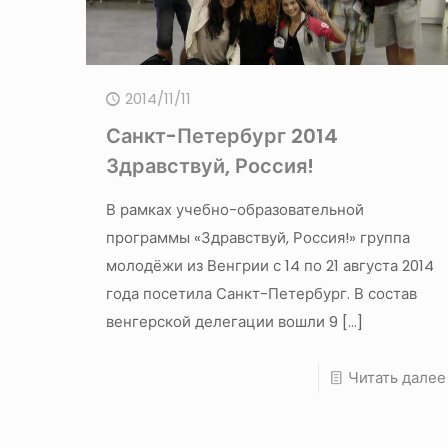
2014/11/11
Санкт-Петербург 2014
Здравствуй, Россия!
В рамках учебно-образовательной
программы «Здравствуй, Россия!» группа
молодёжи из Венгрии с 14 по 21 августа 2014
года посетила Санкт-Петербург. В состав
венгерской делегации вошли 9
[…]
Читать далее