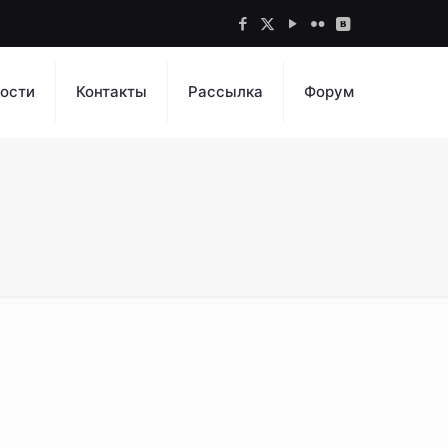
ости
Контакты
Рассылка
Форум