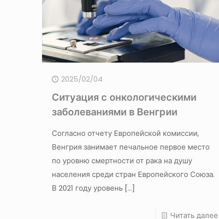
2025/02/04
Ситуация с онкологическими
заболеваниями в Венгрии
Согласно отчету Европейской комиссии,
Венгрия занимает печальное первое место
по уровню смертности от рака на душу
населения среди стран Европейского Союза.
В 2021 году уровень
[…]
Читать далее