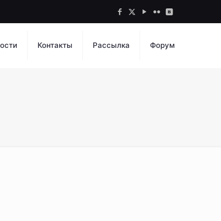
ости
Контакты
Рассылка
Форум