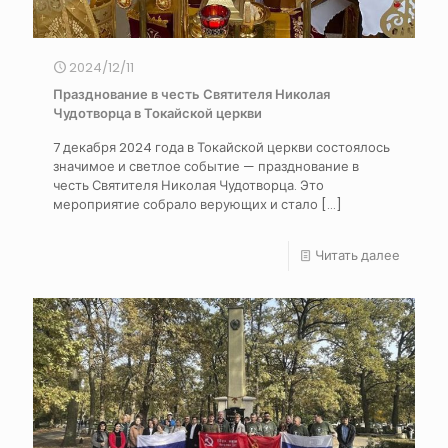
2024/12/11
Празднование в честь Святителя Николая
Чудотворца в Токайской церкви
7 декабря 2024 года в Токайской церкви состоялось
значимое и светлое событие — празднование в
честь Святителя Николая Чудотворца. Это
мероприятие собрало верующих и стало
[…]
Читать далее