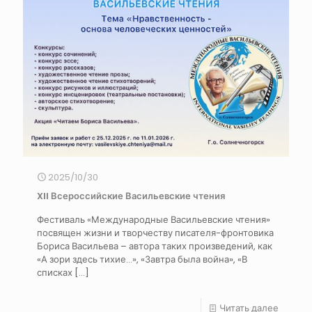
2025/10/30
XII Всероссийские Васильевские чтения
Фестиваль «Международные Васильевские чтения»
посвящен жизни и творчеству писателя-фронтовика
Бориса Васильева – автора таких произведений, как
«А зори здесь тихие…», «Завтра была война», «В
списках
[…]
Читать далее