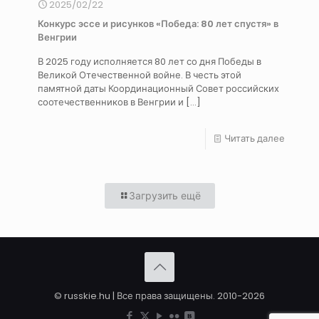
2025/02/22
Конкурс эссе и рисунков «Победа: 80 лет спустя» в
Венгрии
В 2025 году исполняется 80 лет со дня Победы в
Великой Отечественной войне. В честь этой
памятной даты Координационный Совет российских
соотечественников в Венгрии и
[…]
Читать далее
Загрузить ещё
© russkie.hu | Все права защищены. 2010-2026