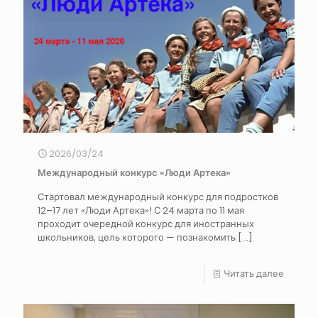
2026/03/24
Международный конкурс «Люди Артека»
Стартовал международный конкурс для подростков
12–17 лет «Люди Артека»! С 24 марта по 11 мая
проходит очередной конкурс для иностранных
школьников, цель которого — познакомить
[…]
Читать далее