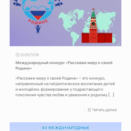
2025/11/18
Международный конкурс «Расскажи миру о своей
Родине»
«Расскажи миру о своей Родине» – это конкурс,
направленный на патриотическое воспитание детей
и молодёжи, формирование у подрастающего
поколения чувства любви и уважения к родному
[…]
Читать далее