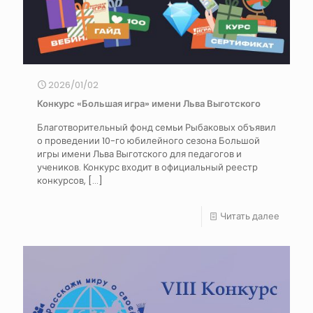
2026/01/02
Конкурс «Большая игра» имени Льва Выготского
Благотворительный фонд семьи Рыбаковых объявил
о проведении 10-го юбилейного сезона Большой
игры имени Льва Выготского для педагогов и
учеников. Конкурс входит в официальный реестр
конкурсов,
[…]
Читать далее