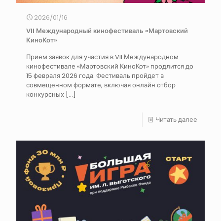
2026/01/16
VII Международный кинофестиваль «Мартовский
КиноКот»
Прием заявок для участия в VII Международном
кинофестивале «Мартовский КиноКот» продлится до
15 февраля 2026 года. Фестиваль пройдет в
совмещенном формате, включая онлайн отбор
конкурсных
[…]
Читать далее