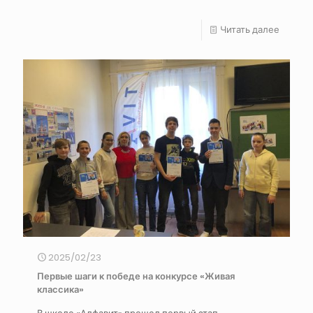
Читать далее
2025/02/23
Первые шаги к победе на конкурсе «Живая
классика»