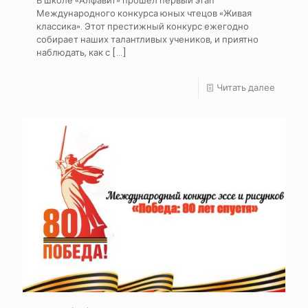
В школе «Алфавит» прошел первый этап
Международного конкурса юных чтецов «Живая
классика». Этот престижный конкурс ежегодно
собирает наших талантливых учеников, и приятно
наблюдать, как с
[…]
Читать далее