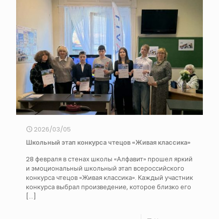
2026/03/05
Школьный этап конкурса чтецов «Живая классика»
28 февраля в стенах школы «Алфавит» прошел яркий
и эмоциональный школьный этап всероссийского
конкурса чтецов «Живая классика». Каждый участник
конкурса выбрал произведение, которое близко его
[…]