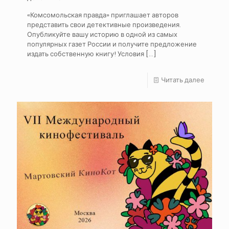
«Комсомольская правда» приглашает авторов
представить свои детективные произведения.
Опубликуйте вашу историю в одной из самых
популярных газет России и получите предложение
издать собственную книгу! Условия
[…]
Читать далее