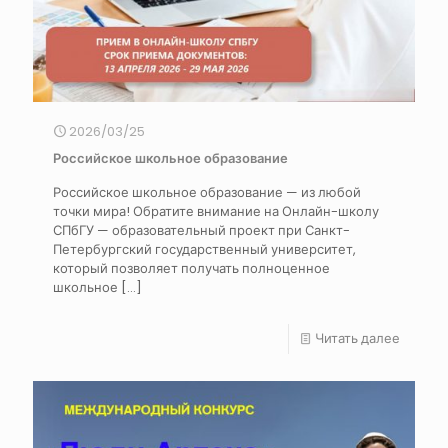
2026/03/25
Российское школьное образование
Российское школьное образование — из любой
точки мира! Обратите внимание на Онлайн-школу
СПбГУ — образовательный проект при Санкт-
Петербургский государственный университет,
который позволяет получать полноценное
школьное
[…]
Читать далее