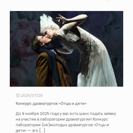
2025/07/28
Конкурс драматургов «Отцы и дети»
До 9 ноября 2025 года у вас есть шанс подать заявку
на участие в лаборатории драматургии! Конкурс
лаборатории (не)молодых драматургов «Отцы и
дети» — это
[…]