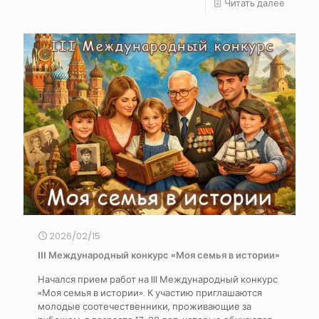
Читать далее
2026/02/15
III Международный конкурс «Моя семья в истории»
Начался прием работ на III Международный конкурс
«Моя семья в истории». К участию приглашаются
молодые соотечественники, проживающие за