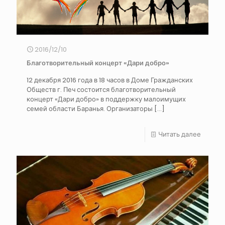
2016/12/10
Благотворительный концерт «Дари добро»
12 декабря 2016 года в 18 часов в Доме Гражданских
Обществ г. Печ состоится благотворительный
концерт «Дари добро» в поддержку малоимущих
семей области Баранья. Организаторы
[…]
Читать далее