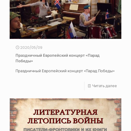
2020/05/09
Праздничный Европейский концерт «Парад
Победы»
Праздничный Европейский концерт «Парад Победы»
Читать далее