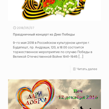
2018/05/07
Праздничный концерт ко Дню Победы
9-го мая 2018 в Российском культурном центре г.
Будапешт, пр. Андраши, 120, в 18.00 состоится
торжественное мероприятие по случаю Победы в
Великой Отечественной Войне 1941-1945
[…]
Читать далее