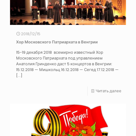
2018/12/15
Хор Московского Патриархата в Венгрии
15-19 декабря 2018 всемирно известный Хор
Московского Патриархата под управлением
Анатолия Гринденко даст 5 концертов в Венгрии:
15.12.2018 — Мишкольц 16.12.2018 — Сегед 17.12.2018 —
[…]
Читать далее