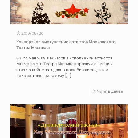
2019/05/20
Концертное выступление артистов Московского
Театра Мюзикла
22-го мая 2019 в 19 часов в исполнении артистов
Московского Театра Мюзикла прозвучат песни и
стихи о войне, как давно полюбившиеся, так и
неизвестные широкому
[…]
Читать далее