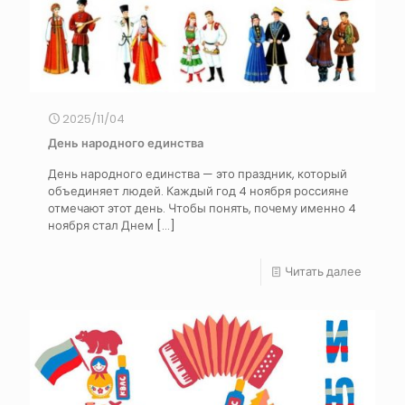
2025/11/04
День народного единства
День народного единства — это праздник, который
объединяет людей. Каждый год 4 ноября россияне
отмечают этот день. Чтобы понять, почему именно 4
ноября стал Днем
[…]
Читать далее