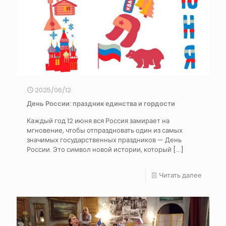
2025/06/12
День России: праздник единства и гордости
Каждый год 12 июня вся Россия замирает на
мгновение, чтобы отпраздновать один из самых
значимых государственных праздников — День
России. Это символ новой истории, который
[…]
Читать далее