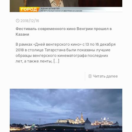
2018/12/16
Фестиваль современного кино Венгрии прошел в
Казани
В рамках «Дней венгерского кино» с 13 по 16 декабря
2018 в столице Татарстана были показаны лучшие
образцы венгерского кинематографа последних
лет, а также ленты,
[…]
Читать далее