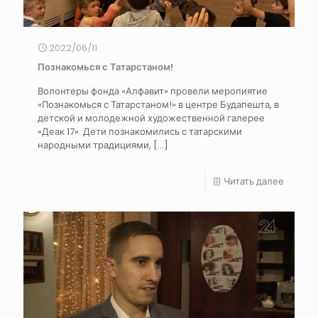
2022/06/11
Познакомься с Татарстаном!
Волонтеры фонда «Алфавит» провели меропиятие
«Познакомься с Татарстаном!» в центре Будапешта, в
детской и молодежной художественной галерее
«Деак 17». Дети познакомились с татарскими
народными традициями,
[…]
Читать далее