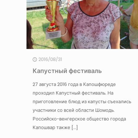
2016/08/31
Капустный фестиваль
27 августа 2016 года в Капошфюреде
проходил Капустный фестиваль. На
приготовление блюд из капусты съехались
участники со всей области Шомодь.
Российско-венгерское общество города
Капошвар также
[…]