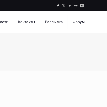
ости
Контакты
Рассылка
Форум