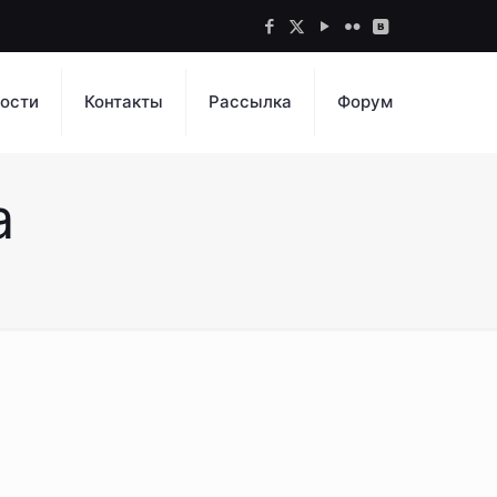
ости
Контакты
Рассылка
Форум
а