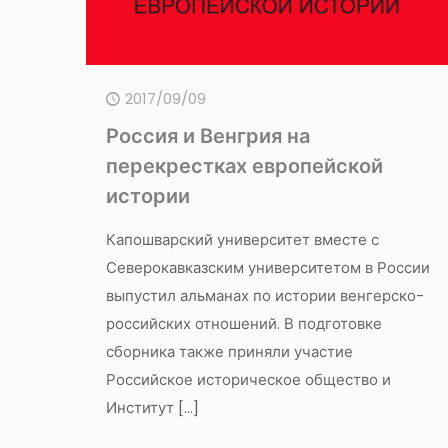
2017/09/09
Россия и Венгрия на
перекрестках европейской
истории
Капошварский университет вместе с
Северокавказским университетом в России
выпустил альманах по истории венгерско-
российских отношений. В подготовке
сборника также приняли участие
Российское историческое общество и
Институт
[…]