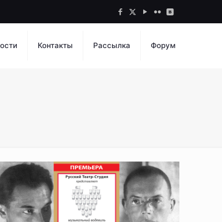
ости
Контакты
Рассылка
Форум