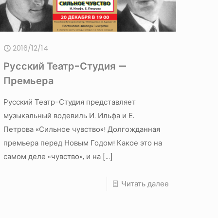
2016/12/14
Русский Театр-Студия —
Премьера
Русский Театр-Студия представляет
музыкальный водевиль И. Ильфа и Е.
Петрова «Сильное чувство»! Долгожданная
премьера перед Новым Годом! Какое это на
самом деле «чувство», и на
[…]
Читать далее