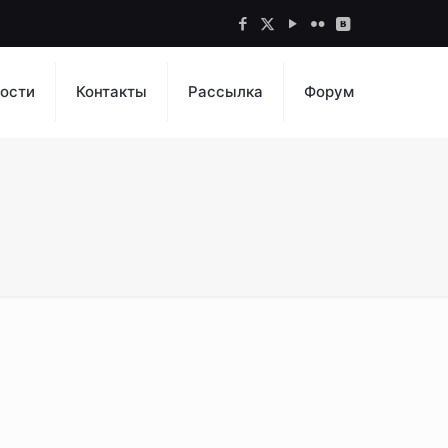
ости
Контакты
Рассылка
Форум