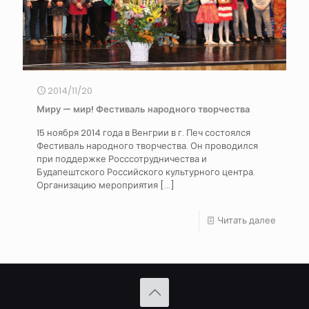
2014/11/20
Миру — мир! Фестиваль народного творчества
15 ноября 2014 года в Венгрии в г. Печ состоялся
Фестиваль народного творчества. Он проводился
при поддержке Росссотрудничества и
Будапештского Российского культурного центра.
Организацию мероприятия
[…]
Читать далее