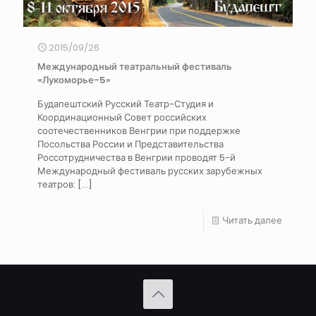
2015/09/26
Международный театральный фестиваль
«Лукоморье-5»
Будапештский Русский Театр-Студия и
Координационный Совет российских
соотечественников Венгрии при поддержке
Посольства России и Представительства
Россотрудничества в Венгрии проводят 5-й
Международный фестиваль русских зарубежных
театров:
[…]
Читать далее