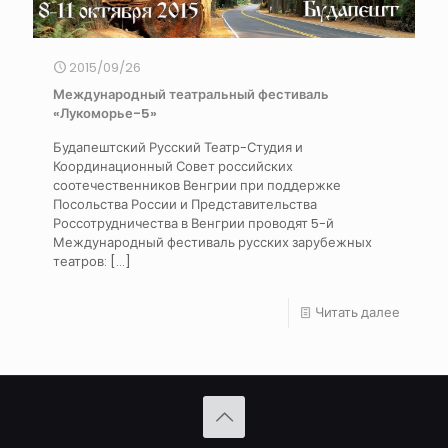
2015/09/26
Международный театральный фестиваль
«Лукоморье-5»
Будапештский Русский Театр-Студия и
Координационный Совет российских
соотечественников Венгрии при поддержке
Посольства России и Представительства
Россотрудничества в Венгрии проводят 5-й
Международный фестиваль русских зарубежных
театров:
[…]
Читать далее