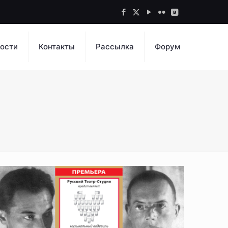
ости
Контакты
Рассылка
Форум