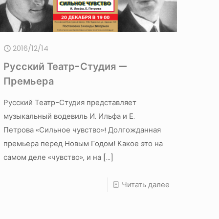
2016/12/14
Русский Театр-Студия —
Премьера
Русский Театр-Студия представляет
музыкальный водевиль И. Ильфа и Е.
Петрова «Сильное чувство»! Долгожданная
премьера перед Новым Годом! Какое это на
самом деле «чувство», и на
[…]
Читать далее