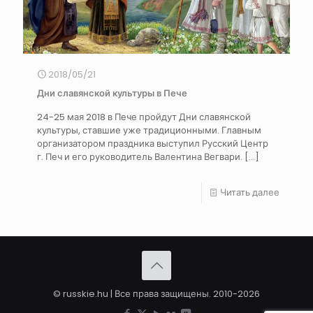
2018/05/21
Дни славянской культуры в Пече
24-25 мая 2018 в Пече пройдут Дни славянской
культуры, ставшие уже традиционными. Главным
организатором праздника выступил Русский Центр
г. Печ и его руководитель Валентина Вегвари.
[…]
Читать далее
© russkie.hu | Все права защищены. 2010-2026