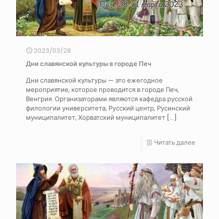
2023/03/28
Дни славянской культуры в городе Печ
Дни славянской культуры — это ежегодное
мероприятие, которое проводится в городе Печ,
Венгрия. Организаторами являются кафедра русской
филологии университета, Русский центр, Русинский
муниципалитет, Хорватский муниципалитет
[…]
Читать далее