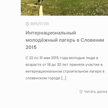
2015/07/01
Интернациональный
молодёжный лагерь в Словении
2015
С 22 по 31 мая 2015 года молодые люди в
возрасте от 18 до 30 лет приняли участие в
интернациональном строительном лагере в
словенском городе
[…]
Читать далее