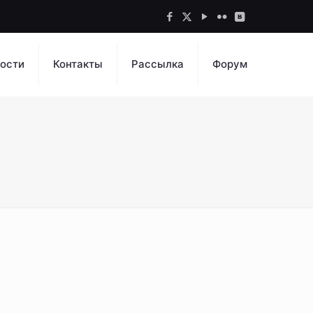
ости
Контакты
Рассылка
Форум
р