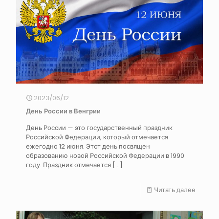
2023/06/12
День России в Венгрии
День России — это государственный праздник
Российской Федерации, который отмечается
ежегодно 12 июня. Этот день посвящен
образованию новой Российской Федерации в 1990
году. Праздник отмечается
[…]
Читать далее