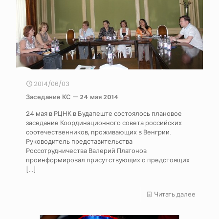
2014/06/03
Заседание КС — 24 мая 2014
24 мая в РЦНК в Будапеште состоялось плановое
заседание Координационного совета российских
соотечественников, проживающих в Венгрии.
Руководитель представительства
Россотрудничества Валерий Платонов
проинформировал присутствующих о предстоящих
[…]
Читать далее