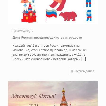
2025/06/12
День России: праздник единства и гордости
Каждый год 12 июня вся Россия замирает на
мгновение, чтобы отпраздновать один из самых
значимых государственных праздников — День
России. Это символ новой истории, который
[…]
Читать далее