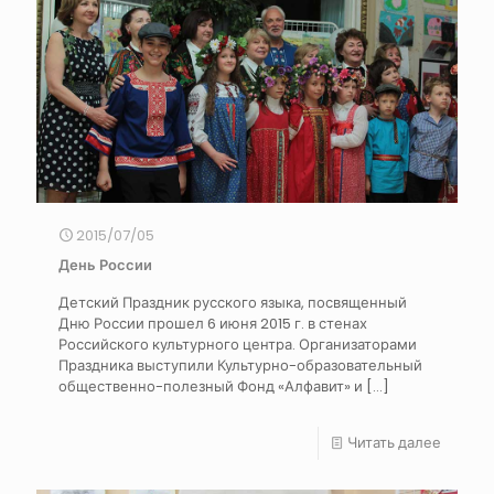
2015/07/05
День России
Детский Праздник русского языка, посвященный
Дню России прошел 6 июня 2015 г. в стенах
Российского культурного центра. Организаторами
Праздника выступили Культурно-образовательный
общественно-полезный Фонд «Алфавит» и
[…]
Читать далее