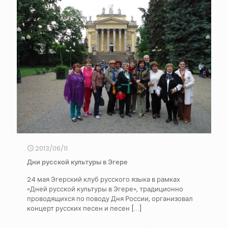
2013/06/11
Дни русской культуры в Эгере
24 мая Эгерский клуб русского языка в рамках
«Дней русской культуры в Эгере», традиционно
проводящихся по поводу Дня России, организовал
концерт русских песен и песен
[…]