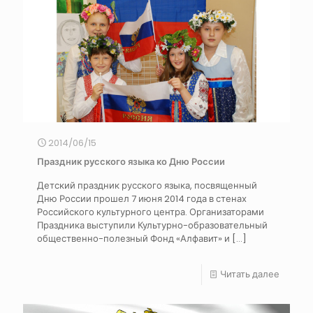
2014/06/15
Праздник русского языка ко Дню России
Детский праздник русского языка, посвященный
Дню России прошел 7 июня 2014 года в стенах
Российского культурного центра. Организаторами
Праздника выступили Культурно-образовательный
общественно-полезный Фонд «Алфавит» и
[…]
Читать далее