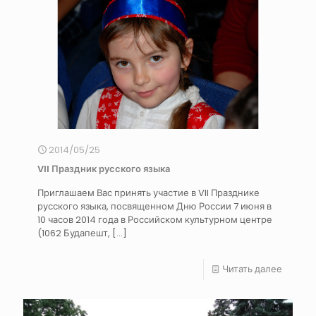
2014/05/25
VII Праздник русского языка
Приглашаем Вас принять участие в VII Празднике
русского языка, посвященном Дню России 7 июня в
10 часов 2014 года в Российском культурном центре
(1062 Будапешт,
[…]
Читать далее