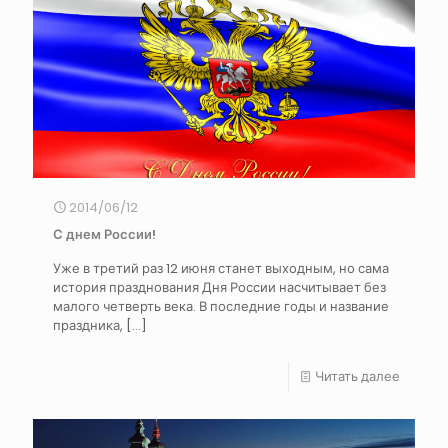
2014/06/12
С днем России!
Уже в третий раз 12 июня станет выходным, но сама
история празднования Дня России насчитывает без
малого четверть века. В последние годы и название
праздника,
[…]
Читать далее