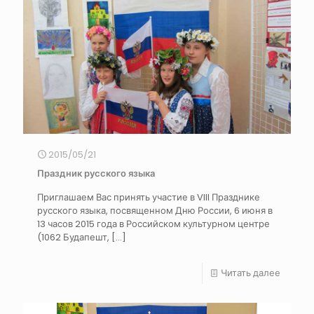
2015/05/21
Праздник русского языка
Приглашаем Вас принять участие в VIII Празднике
русского языка, посвященном Дню России, 6 июня в
13 часов 2015 года в Российском культурном центре
(1062 Будапешт,
[…]
Читать далее