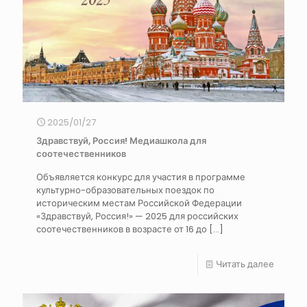
2025/01/27
Здравствуй, Россия! Медиашкола для
соотечественников
Объявляется конкурс для участия в программе
культурно-образовательных поездок по
историческим местам Российской Федерации
«Здравствуй, Россия!» — 2025 для российских
соотечественников в возрасте от 16 до
[…]
Читать далее