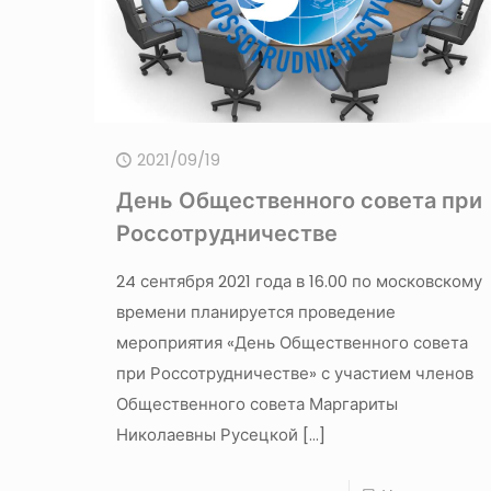
2021/09/19
День Общественного совета при
Россотрудничестве
24 сентября 2021 года в 16.00 по московскому
времени планируется проведение
мероприятия «День Общественного совета
при Россотрудничестве» с участием членов
Общественного совета Маргариты
Николаевны Русецкой
[…]