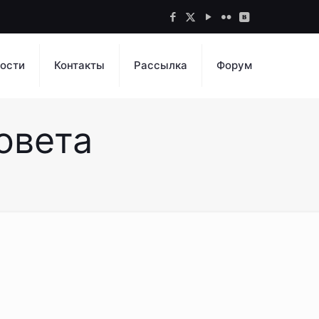
ости
Контакты
Рассылка
Форум
овета