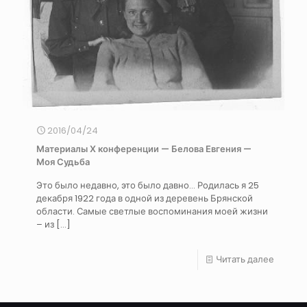
2016/04/24
Материалы Х конференции — Белова Евгения —
Моя Судьба
Это было недавно, это было давно… Родилась я 25
декабря 1922 года в одной из деревень Брянской
области. Самые светлые воспоминания моей жизни
– из
[…]
Читать далее