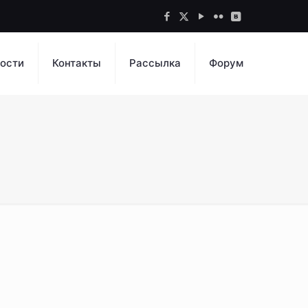
ости
Контакты
Рассылка
Форум