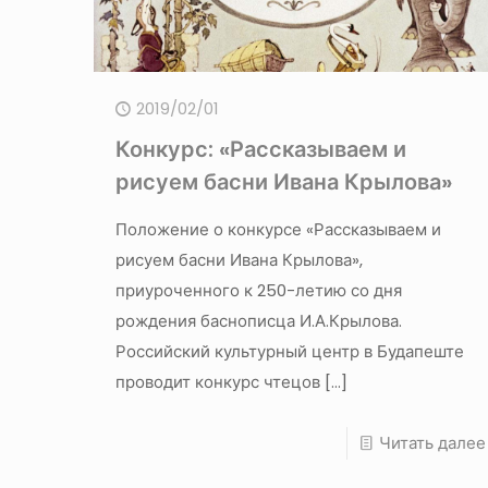
2019/02/01
Конкурс: «Рассказываем и
рисуем басни Ивана Крылова»
Положение о конкурсе «Рассказываем и
рисуем басни Ивана Крылова»,
приуроченного к 250-летию со дня
рождения баснописца И.А.Крылова.
Российский культурный центр в Будапеште
проводит конкурс чтецов
[…]
Читать далее