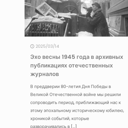
2025/03/14
Эхо весны 1945 года в архивных
публикациях отечественных
журналов
В преддверии 80-летия Дня Победы в
Великой Отечественной войне мы решили
сопроводить период, приближающий нас к
этому эпохальному историческому юбилею,
хроникой событий, которые
разворачивались в
[…]