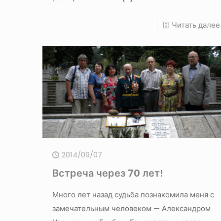
Читать далее
2014/09/07
Встреча через 70 лет!
Много лет назад судьба познакомила меня с
замечательным человеком — Александром