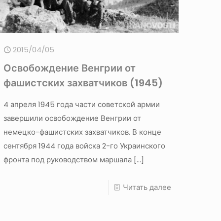
2015/04/05
Освобождение Венгрии от
фашистских захватчиков (1945)
4 апреля 1945 года части советской армии
завершили освобождение Венгрии от
немецко-фашистских захватчиков. В конце
сентября 1944 года войска 2-го Украинского
фронта под руководством маршала
[…]
Читать далее