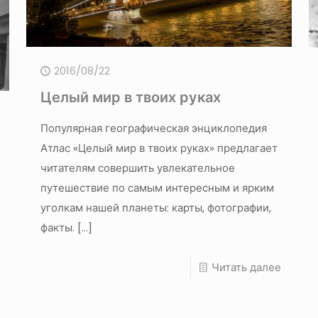
2016/08/22
Целый мир в твоих руках
Популярная географическая энциклопедия
Атлас «Целый мир в твоих руках» предлагает
читателям совершить увлекательное
путешествие по самым интересным и ярким
уголкам нашей планеты: карты, фотографии,
факты.
[…]
Читать далее