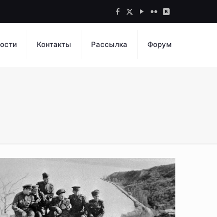
ости
Контакты
Рассылка
Форум