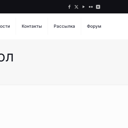
ости
Контакты
Рассылка
Форум
ол