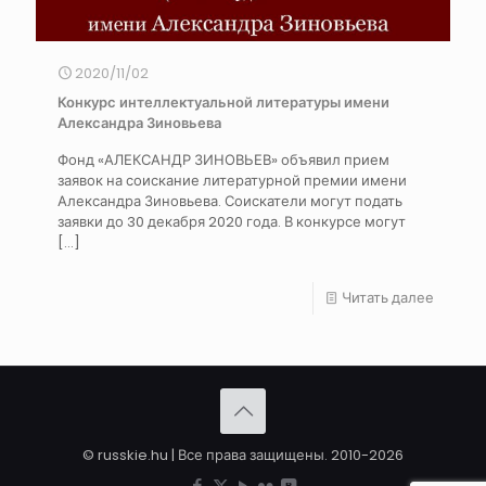
2020/11/02
Конкурс интеллектуальной литературы имени
Александра Зиновьева
Фонд «АЛЕКСАНДР ЗИНОВЬЕВ» объявил прием
заявок на соискание литературной премии имени
Александра Зиновьева. Соискатели могут подать
заявки до 30 декабря 2020 года. В конкурсе могут
[…]
Читать далее
© russkie.hu | Все права защищены. 2010-2026