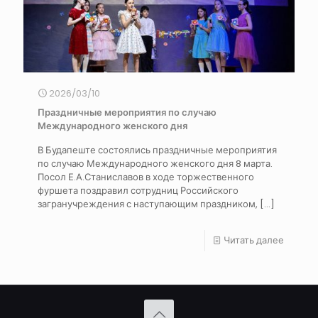
2026/03/10
Праздничные мероприятия по случаю
Международного женского дня
В Будапеште состоялись праздничные мероприятия
по случаю Международного женского дня 8 марта.
Посол Е.А.Станиславов в ходе торжественного
фуршета поздравил сотрудниц Российского
загранучреждения с наступающим праздником,
[…]
Читать далее