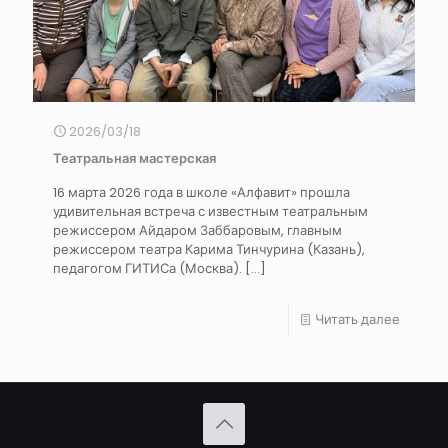
2026/03/18
Театральная мастерская
16 марта 2026 года в школе «Алфавит» прошла
удивительная встреча с известным театральным
режиссером Айдаром Заббаровым, главным
режиссером театра Карима Тинчурина (Казань),
педагогом ГИТИСа (Москва).
[…]
Читать далее