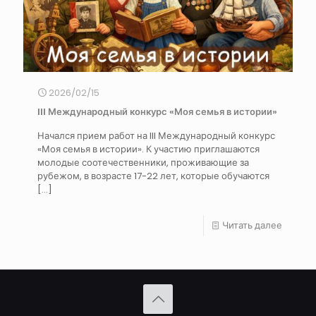
2026/02/15
III Международный конкурс «Моя семья в истории»
Начался прием работ на III Международный конкурс
«Моя семья в истории». К участию приглашаются
молодые соотечественники, проживающие за
рубежом, в возрасте 17-22 лет, которые обучаются
[…]
Читать далее